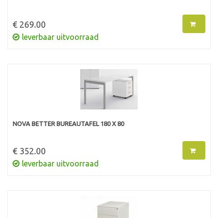
€ 269.00
leverbaar uitvoorraad
NOVA BETTER BUREAUTAFEL 180 X 80
€ 352.00
leverbaar uitvoorraad