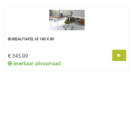
BUREAUTAFEL HI 140 X 80
€ 345.00
leverbaar uitvoorraad