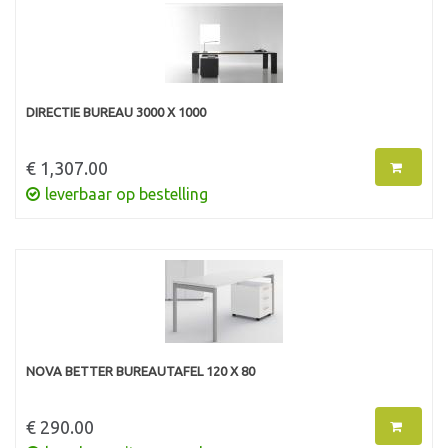
DIRECTIE BUREAU 3000 X 1000
€ 1,307.00
leverbaar op bestelling
NOVA BETTER BUREAUTAFEL 120 X 80
€ 290.00