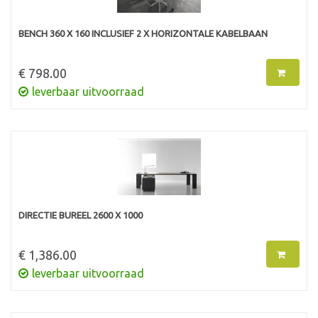
BENCH 360 X 160 INCLUSIEF 2 X HORIZONTALE KABELBAAN
€ 798.00
leverbaar uitvoorraad
DIRECTIE BUREEL 2600 X 1000
€ 1,386.00
leverbaar uitvoorraad