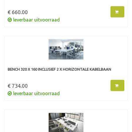
€ 660.00
leverbaar uitvoorraad
BENCH 320 X 160 INCLUSIEF 2 X HORIZONTALE KABELBAAN
€ 734.00
leverbaar uitvoorraad