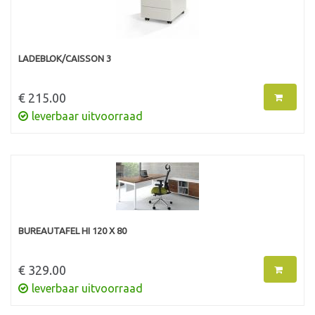
LADEBLOK/CAISSON 3
€ 215.00
leverbaar uitvoorraad
BUREAUTAFEL HI 120 X 80
€ 329.00
leverbaar uitvoorraad