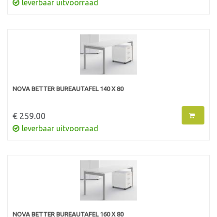
leverbaar uitvoorraad
NOVA BETTER BUREAUTAFEL 140 X 80
€ 259.00
leverbaar uitvoorraad
NOVA BETTER BUREAUTAFEL 160 X 80