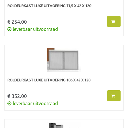
ROLDEURKAST LUXE UITVOERING 71,5 X 42 X 120
€ 254.00
leverbaar uitvoorraad
ROLDEURKAST LUXE UITVOERING 106 X 42 X 120
€ 352.00
leverbaar uitvoorraad