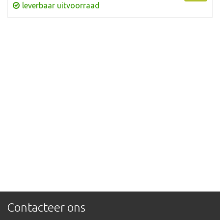
leverbaar uitvoorraad
Contacteer ons