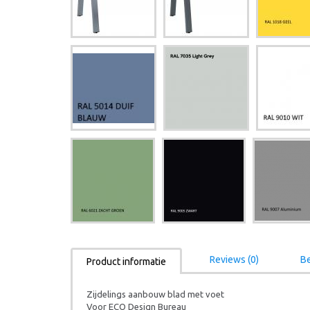
Reviews (0)
Be
Product informatie
Zijdelings aanbouw blad met voet
Voor ECO Design Bureau