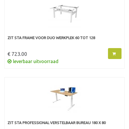
ZIT STA FRAME VOOR DUO WERKPLEK 60 TOT 128
€ 723.00
leverbaar uitvoorraad
ZIT STA PROFESSIONAL VERSTELBAAR BUREAU 180 X 80