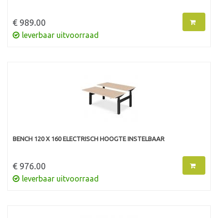
€ 989.00
leverbaar uitvoorraad
BENCH 120 X 160 ELECTRISCH HOOGTE INSTELBAAR
€ 976.00
leverbaar uitvoorraad