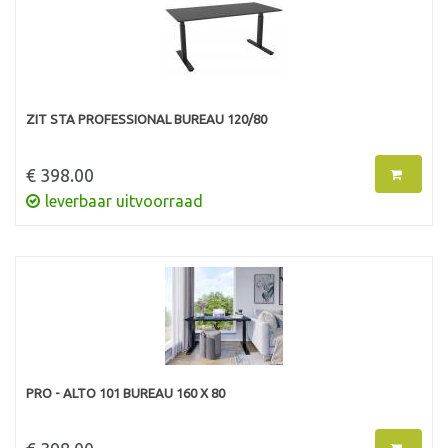
ZIT STA PROFESSIONAL BUREAU 120/80
€ 398.00
leverbaar uitvoorraad
PRO - ALTO 101 BUREAU 160 X 80