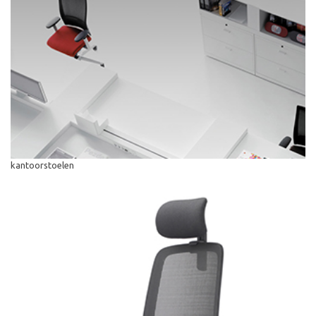
kantoorstoelen