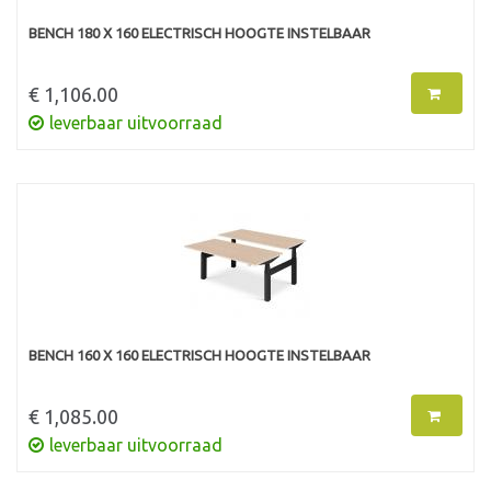
BENCH 180 X 160 ELECTRISCH HOOGTE INSTELBAAR
€ 1,106.00
leverbaar uitvoorraad
BENCH 160 X 160 ELECTRISCH HOOGTE INSTELBAAR
€ 1,085.00
leverbaar uitvoorraad