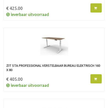
€ 425.00
leverbaar uitvoorraad
ZIT STA PROFESSIONAL VERSTELBAAR BUREAU ELEKTRISCH 160
X 80
€ 405.00
leverbaar uitvoorraad