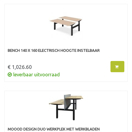
BENCH 140 X 160 ELECTRISCH HOOGTE INSTELBAAR
€ 1,026.60
leverbaar uitvoorraad
MOOOD DESIGN DUO WERKPLEK MET WERKBLADEN