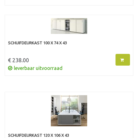
SCHUIFDEURKAST 100 X 74 X 43
€ 238.00
leverbaar uitvoorraad
SCHUIFDEURKAST 120 X 106 X 43