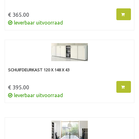
€ 365.00
leverbaar uitvoorraad
SCHUIFDEURKAST 120 X 148 X 43
€ 395.00
leverbaar uitvoorraad