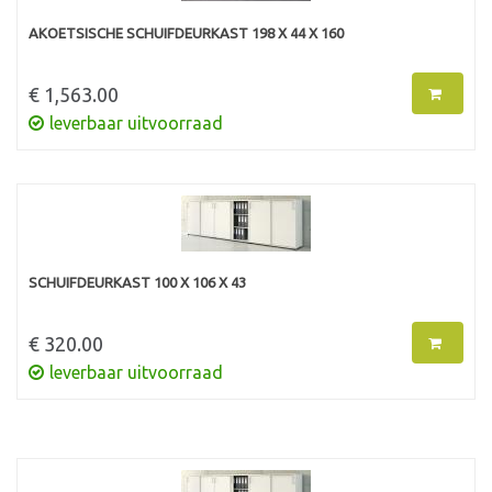
AKOETSISCHE SCHUIFDEURKAST 198 X 44 X 160
€ 1,563.00
leverbaar uitvoorraad
SCHUIFDEURKAST 100 X 106 X 43
€ 320.00
leverbaar uitvoorraad