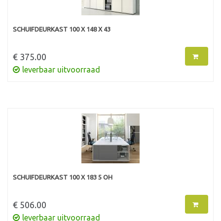
SCHUIFDEURKAST 100 X 148 X 43
€ 375.00
leverbaar uitvoorraad
SCHUIFDEURKAST 100 X 183 5 OH
€ 506.00
leverbaar uitvoorraad