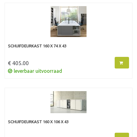
SCHUIFDEURKAST 160 X 74 X 43
€ 405.00
leverbaar uitvoorraad
SCHUIFDEURKAST 160 X 106 X 43