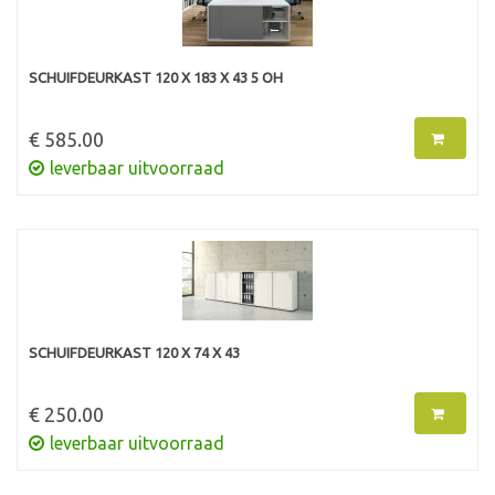
SCHUIFDEURKAST 120 X 183 X 43 5 OH
€ 585.00
leverbaar uitvoorraad
SCHUIFDEURKAST 120 X 74 X 43
€ 250.00
leverbaar uitvoorraad