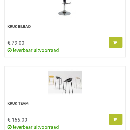
KRUK BILBAO
€ 79.00
leverbaar uitvoorraad
KRUK TEAM
€ 165.00
leverbaar uitvoorraad