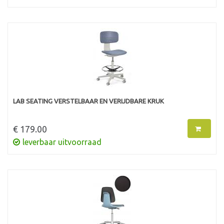
LAB SEATING VERSTELBAAR EN VERIJDBARE KRUK
€ 179.00
leverbaar uitvoorraad