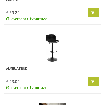
€ 89.20
leverbaar uitvoorraad
ALMERIA KRUK
€ 93.00
leverbaar uitvoorraad