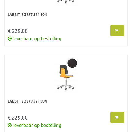
LABSIT 2 3277 521 904
€ 229.00
leverbaar op bestelling
LABSIT 2 3279 521 904
€ 229.00
leverbaar op bestelling