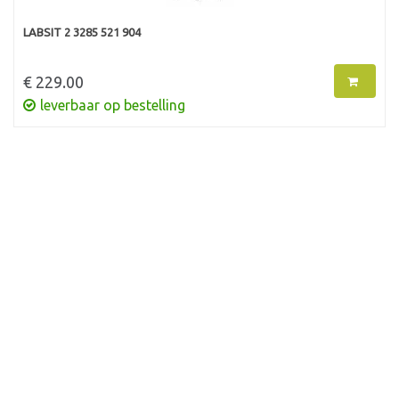
LABSIT 2 3285 521 904
€ 229.00
leverbaar op bestelling