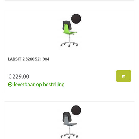
LABSIT 2 3280 521 904
€ 229.00
leverbaar op bestelling