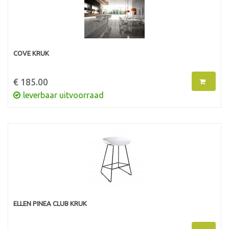
COVE KRUK
€ 185.00
leverbaar uitvoorraad
ELLEN PINEA CLUB KRUK