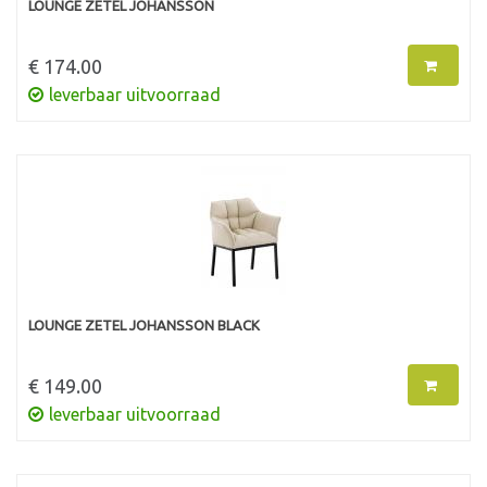
LOUNGE ZETEL JOHANSSON
€ 174.00
leverbaar uitvoorraad
LOUNGE ZETEL JOHANSSON BLACK
€ 149.00
leverbaar uitvoorraad