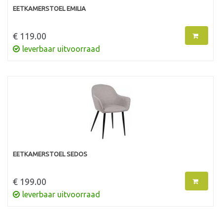
EETKAMERSTOEL EMILIA
€ 119.00
leverbaar uitvoorraad
EETKAMERSTOEL SEDOS
€ 199.00
leverbaar uitvoorraad