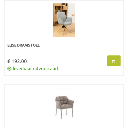
ELISE DRAAISTOEL
€ 192.00
leverbaar uitvoorraad