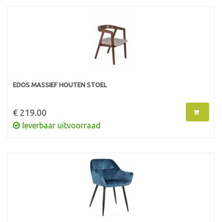
EDOS MASSIEF HOUTEN STOEL
€ 219.00
leverbaar uitvoorraad