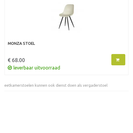
MONZA STOEL
€ 68.00
leverbaar uitvoorraad
eetkamerstoelen kunnen ook dienst doen als vergaderstoel