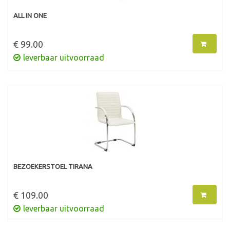
ALL IN ONE
€ 99.00
leverbaar uitvoorraad
BEZOEKERSTOEL TIRANA
€ 109.00
leverbaar uitvoorraad