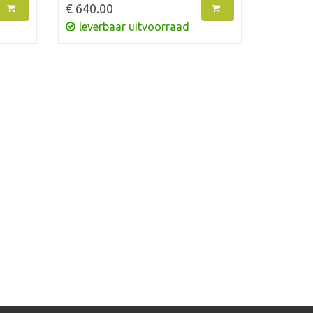
€ 640.00
leverbaar uitvoorraad