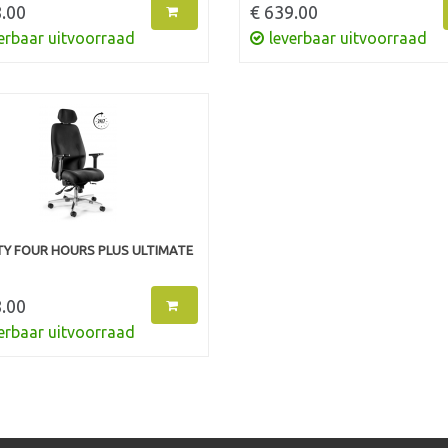
.00
€ 639.00
erbaar uitvoorraad
leverbaar uitvoorraad
Y FOUR HOURS PLUS ULTIMATE
.00
erbaar uitvoorraad