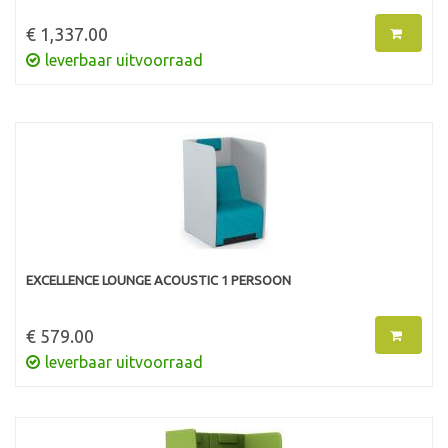
€ 1,337.00
leverbaar uitvoorraad
EXCELLENCE LOUNGE ACOUSTIC 1 PERSOON
€ 579.00
leverbaar uitvoorraad