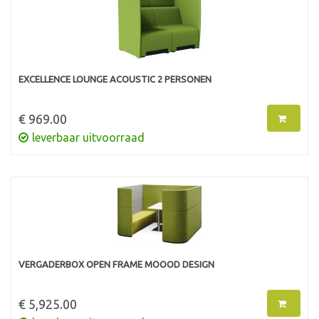
EXCELLENCE LOUNGE ACOUSTIC 2 PERSONEN
€ 969.00
leverbaar uitvoorraad
VERGADERBOX OPEN FRAME MOOOD DESIGN
€ 5,925.00