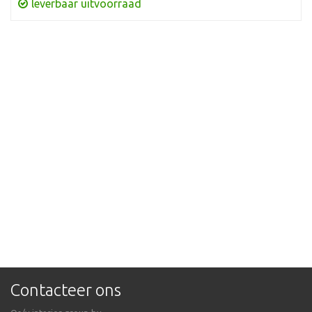
leverbaar uitvoorraad
Contacteer ons