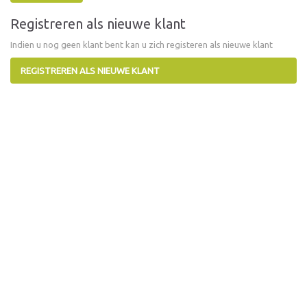
Registreren als nieuwe klant
Indien u nog geen klant bent kan u zich registeren als nieuwe klant
REGISTREREN ALS NIEUWE KLANT