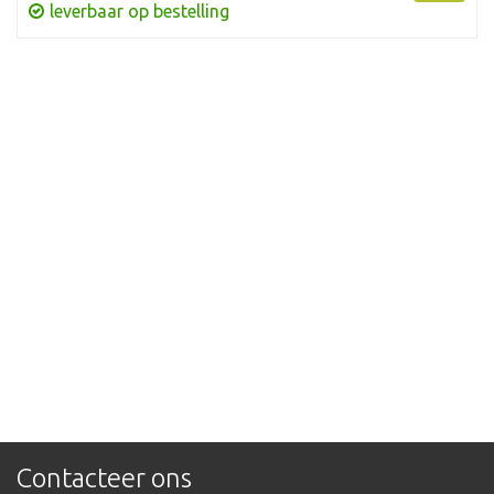
leverbaar op bestelling
Contacteer ons