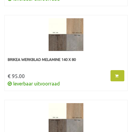
BRIKEA WERKBLAD MELAMINE 140 X 80
€ 95.00
leverbaar uitvoorraad