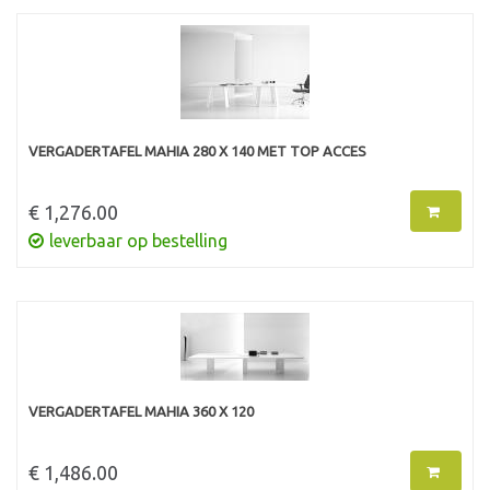
VERGADERTAFEL MAHIA 280 X 140 MET TOP ACCES
€ 1,276.00
leverbaar op bestelling
VERGADERTAFEL MAHIA 360 X 120
€ 1,486.00