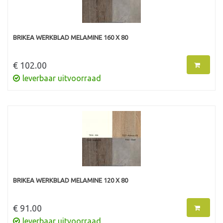
BRIKEA WERKBLAD MELAMINE 160 X 80
€ 102.00
leverbaar uitvoorraad
BRIKEA WERKBLAD MELAMINE 120 X 80
€ 91.00
leverbaar uitvoorraad