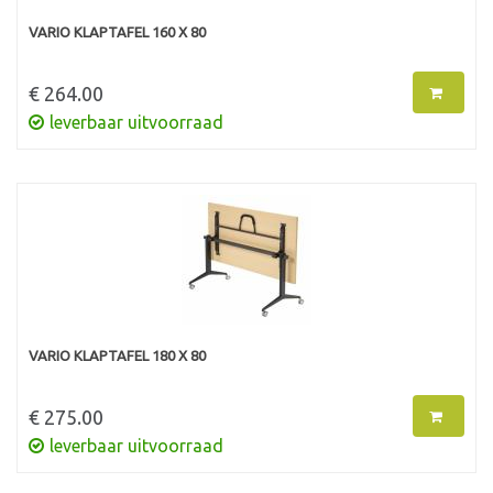
VARIO KLAPTAFEL 160 X 80
€ 264.00
leverbaar uitvoorraad
VARIO KLAPTAFEL 180 X 80
€ 275.00
leverbaar uitvoorraad