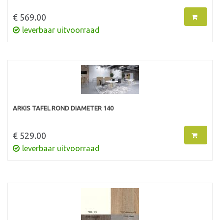
€ 569.00
leverbaar uitvoorraad
ARKIS TAFEL ROND DIAMETER 140
€ 529.00
leverbaar uitvoorraad