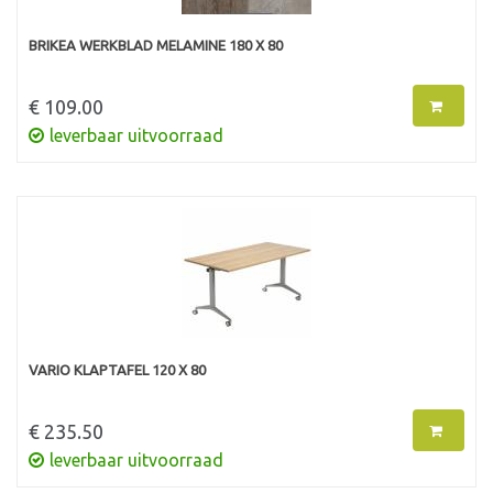
BRIKEA WERKBLAD MELAMINE 180 X 80
€ 109.00
leverbaar uitvoorraad
VARIO KLAPTAFEL 120 X 80
€ 235.50
leverbaar uitvoorraad