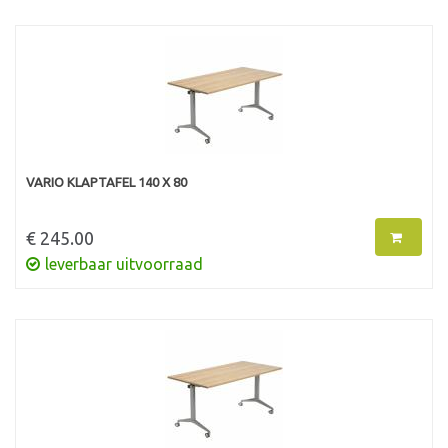
VARIO KLAPTAFEL 140 X 80
€ 245.00
leverbaar uitvoorraad