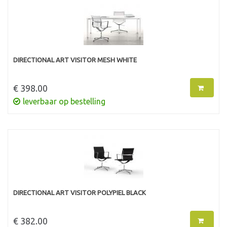
DIRECTIONAL ART VISITOR MESH WHITE
€ 398.00
leverbaar op bestelling
DIRECTIONAL ART VISITOR POLYPIEL BLACK
€ 382.00