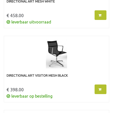
DIRECTIONAL ART MESH WHITE
€ 458.00
leverbaar uitvoorraad
DIRECTIONAL ART VISITOR MESH BLACK
€ 398.00
leverbaar op bestelling