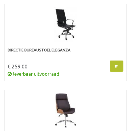
DIRECTIE BUREAUSTOEL ELEGANZA
€ 259.00
leverbaar uitvoorraad