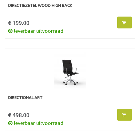
DIRECTIEZETEL WOOD HIGH BACK
€ 199.00
leverbaar uitvoorraad
DIRECTIONAL ART
€ 498.00
leverbaar uitvoorraad