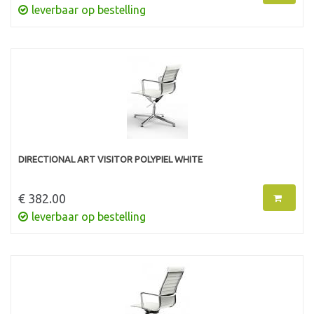
leverbaar op bestelling
DIRECTIONAL ART VISITOR POLYPIEL WHITE
€ 382.00
leverbaar op bestelling