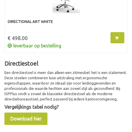
DIRECTIONAL ART WHITE
€ 498.00
leverbaar op bestelling
Directiestoel
Een directiestoel is meer dan alleen een zitmeubel: het is een statement.
Deze stoelen combineren luxe uitstraling met ergonomische
eigenschappen, waardoor ze ideaal zijn voor leidinggevenden en
professionals die waarde hechten aan zowel stijl als gezondheid. Bij
ISPPlus vindt u zowel de klassieke directiestoel als de moderne
directiebureaustoel, perfect passend bij iedere kantooromgeving.
Vergelijkings tabel nodig?
Download hier