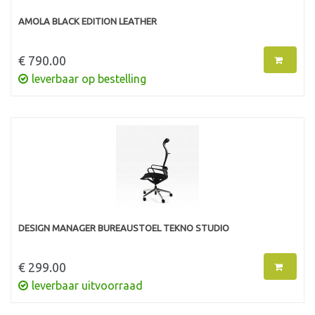
AMOLA BLACK EDITION LEATHER
€ 790.00
leverbaar op bestelling
DESIGN MANAGER BUREAUSTOEL TEKNO STUDIO
€ 299.00
leverbaar uitvoorraad