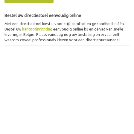
Bestel uw directiestoel eenvoudig online
Met een directiestoel kiest u voor stijl, comfort en gezondheid in één.
Bestel uw
kantoorinrichting
eenvoudig online bij en geniet van snelle
levering in België. Plaats vandaag nog uw bestelling en ervaar zelf
waarom zoveel professionals kiezen voor een directiebureaustoel!