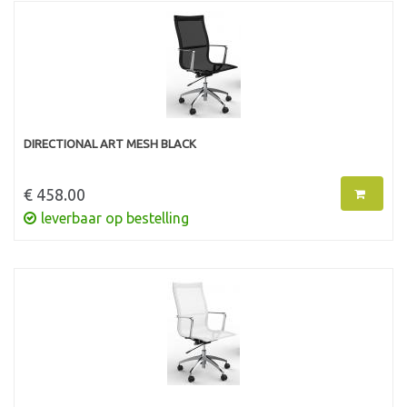
DIRECTIONAL ART MESH BLACK
€ 458.00
leverbaar op bestelling