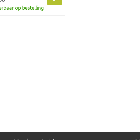
erbaar op bestelling