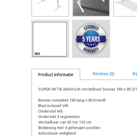
Reviews (0)
Be
Product informatie
SUPER AKTIE elektrisch verstelbaar bureau 180 x 80 Z
Bureau compleet 180 lang x 80 breedt
Blad inclusief WIt
Onderstel Wit
Onderstel 3 segmenten
Verstelbaar van 65 tot 130 cm
Bediening met 4 geheugen posities
Anticolusie veiligheid