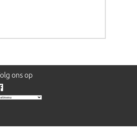
olg ons op