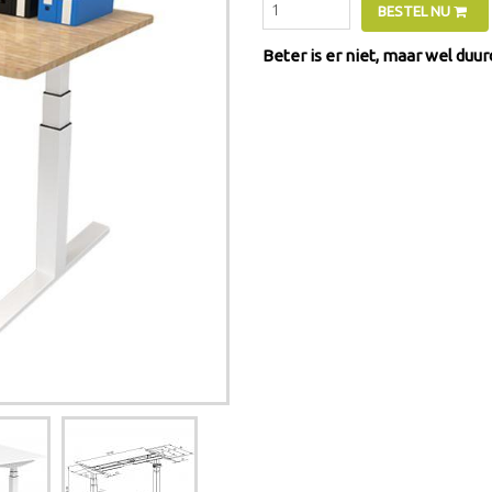
BESTEL NU
Beter is er niet, maar wel duur