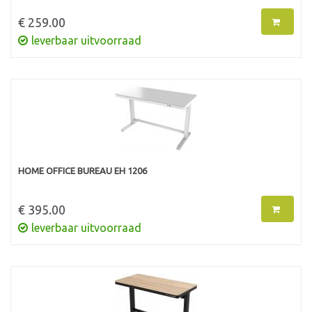
€ 259.00
leverbaar uitvoorraad
HOME OFFICE BUREAU EH 1206
€ 395.00
leverbaar uitvoorraad