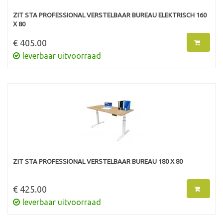
ZIT STA PROFESSIONAL VERSTELBAAR BUREAU ELEKTRISCH 160
X 80
€ 405.00
leverbaar uitvoorraad
ZIT STA PROFESSIONAL VERSTELBAAR BUREAU 180 X 80
€ 425.00
leverbaar uitvoorraad