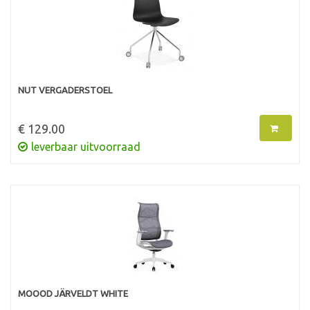
NUT VERGADERSTOEL
€ 129.00
leverbaar uitvoorraad
MOOOD JÄRVELDT WHITE