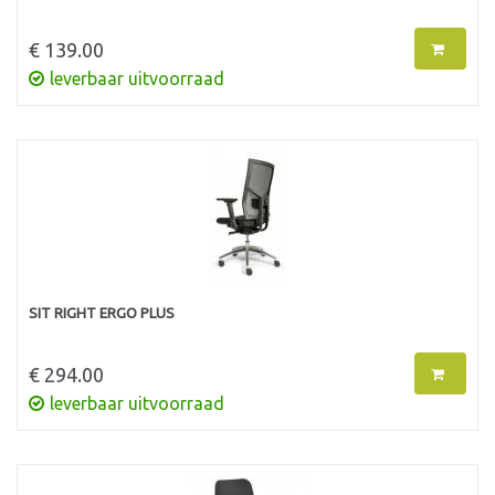
€ 139.00
leverbaar uitvoorraad
SIT RIGHT ERGO PLUS
€ 294.00
leverbaar uitvoorraad