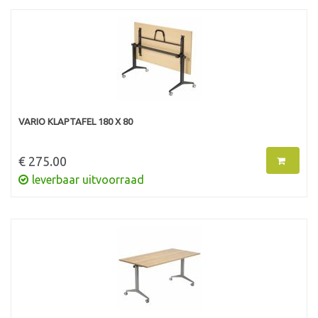
VARIO KLAPTAFEL 180 X 80
€ 275.00
leverbaar uitvoorraad