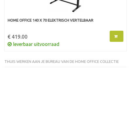
HOME OFFICE 140 X 70 ELEKTRISCH VERTELBAAR
€ 419.00
leverbaar uitvoorraad
THUIS WERKEN AAN JE BUREAU VAN DE HOME OFFICE COLLECTIE