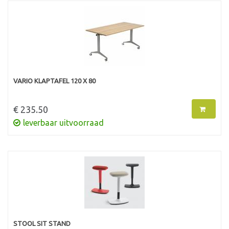
VARIO KLAPTAFEL 120 X 80
€ 235.50
leverbaar uitvoorraad
STOOL SIT STAND