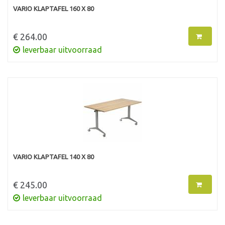
VARIO KLAPTAFEL 160 X 80
€ 264.00
leverbaar uitvoorraad
VARIO KLAPTAFEL 140 X 80
€ 245.00
leverbaar uitvoorraad