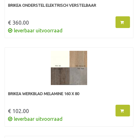
BRIKEA ONDERSTEL ELEKTRISCH VERSTELBAAR
€ 360.00
leverbaar uitvoorraad
BRIKEA WERKBLAD MELAMINE 160 X 80
€ 102.00
leverbaar uitvoorraad