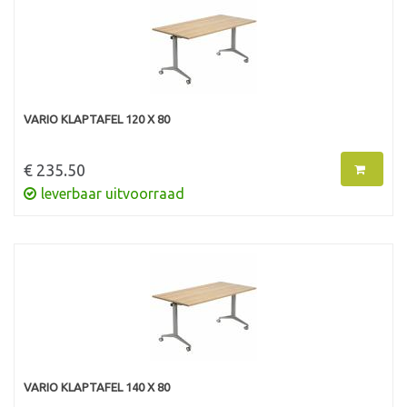
VARIO KLAPTAFEL 120 X 80
€ 235.50
leverbaar uitvoorraad
VARIO KLAPTAFEL 140 X 80