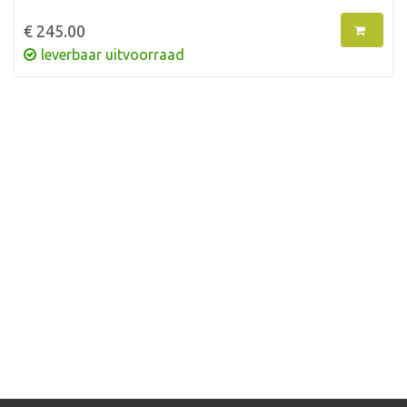
€ 245.00
leverbaar uitvoorraad