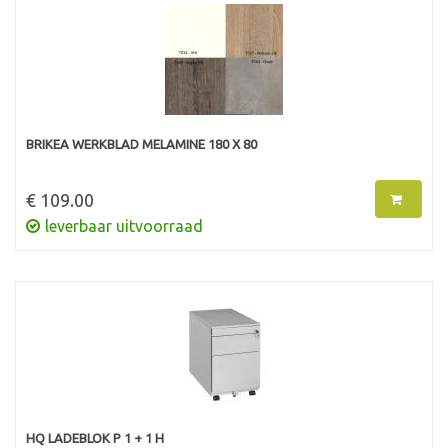
BRIKEA WERKBLAD MELAMINE 180 X 80
€ 109.00
leverbaar uitvoorraad
HQ LADEBLOK P 1 + 1 H