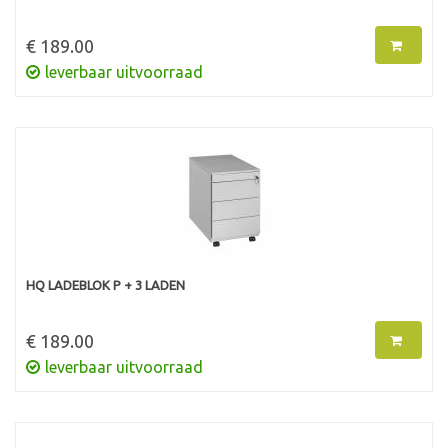
€ 189.00
leverbaar uitvoorraad
HQ LADEBLOK P + 3 LADEN
€ 189.00
leverbaar uitvoorraad