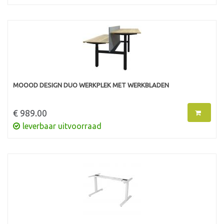
MOOOD DESIGN DUO WERKPLEK MET WERKBLADEN
€ 989.00
leverbaar uitvoorraad