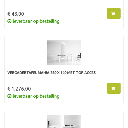
€ 43.00
leverbaar op bestelling
VERGADERTAFEL MAHIA 280 X 140 MET TOP ACCES
€ 1,276.00
leverbaar op bestelling