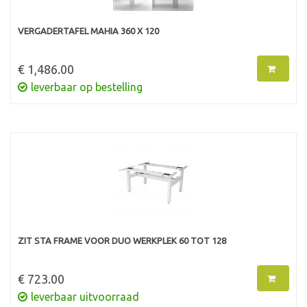
VERGADERTAFEL MAHIA 360 X 120
€ 1,486.00
leverbaar op bestelling
ZIT STA FRAME VOOR DUO WERKPLEK 60 TOT 128
€ 723.00
leverbaar uitvoorraad