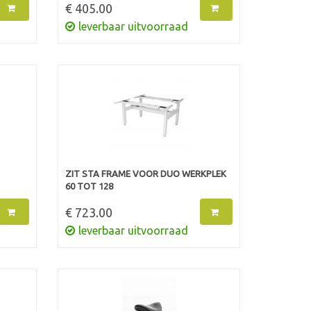
€ 405.00
leverbaar uitvoorraad
ZIT STA FRAME VOOR DUO WERKPLEK
60 TOT 128
€ 723.00
leverbaar uitvoorraad