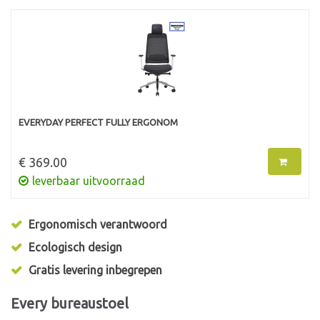
EVERYDAY PERFECT FULLY ERGONOM
€ 369.00
leverbaar uitvoorraad
Ergonomisch verantwoord
Ecologisch design
Gratis levering inbegrepen
Every bureaustoel