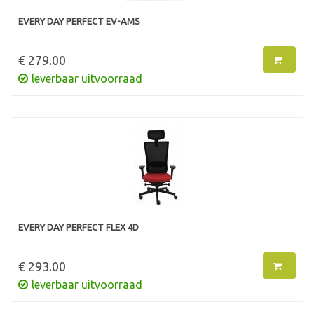
EVERY DAY PERFECT EV-AMS
€ 279.00
leverbaar uitvoorraad
EVERY DAY PERFECT FLEX 4D
€ 293.00
leverbaar uitvoorraad