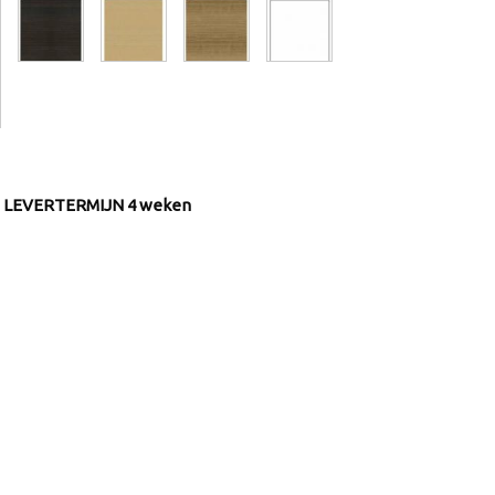
 LEVERTERMIJN 4 weken