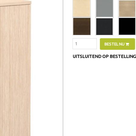
BESTEL NU
UITSLUITEND OP BESTELLING