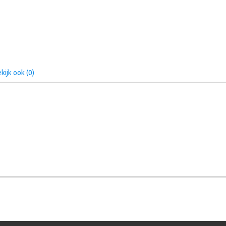
kijk ook (0)