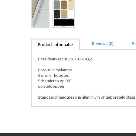
Reviews (0)
Be
Product informatie
Draaideurkast 100 x 183 x 43,2
Corpus in melamine
5 ordner hoogtes
Scharnieren op 90°
op steldoppen
Standaard handgreep in aluminium of geborsteld staal