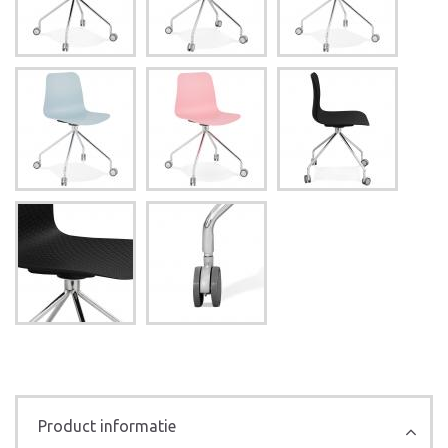
Product informatie