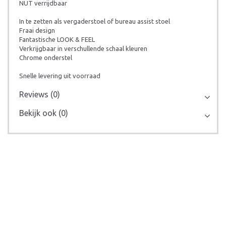
NUT verrijdbaar
In te zetten als vergaderstoel of bureau assist stoel
Fraai design
Fantastische LOOK & FEEL
Verkrijgbaar in verschullende schaal kleuren
Chrome onderstel
Snelle levering uit voorraad
Reviews (0)
Bekijk ook (0)