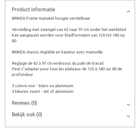
Product informatie
BRIKEA Frame manueel hoogte verstelbaar
Verstelling met zwengel van 62 naar 97 cm onder het werkblad
Kan aangepast worden voor bladformaten van 120 tot 180 op
80
BRIKEA chassis réglable en hauteur avec manivelle
Reglage de 62 à 97 cm endesous du paln de travail
Peut s"adapter pour tous les plateaux de 120 à 180 sur 80 de
profondeur
3 coloris noir - blanc ou aluminium
3 kleuren zwart - wit of aluminium.
Reviews (0)
Bekijk ook (0)