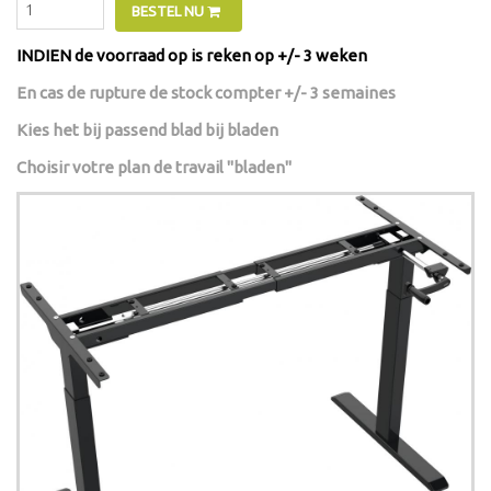
BESTEL NU
INDIEN de voorraad op is reken op +/- 3 weken
En cas de rupture de stock compter +/- 3 semaines
Kies het bij passend blad bij bladen
Choisir votre plan de travail "bladen"