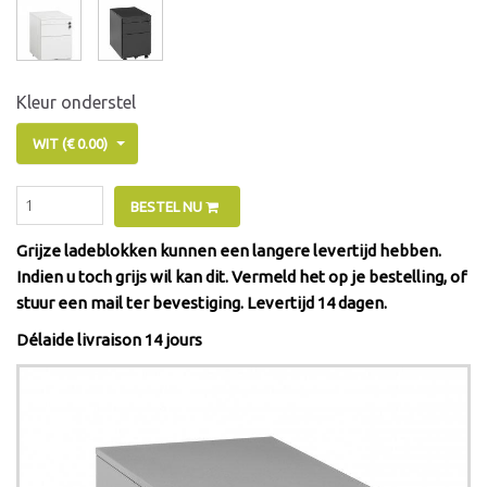
Kleur onderstel
WIT (€ 0.00)
BESTEL NU
Grijze ladeblokken kunnen een langere levertijd hebben.
Indien u toch grijs wil kan dit. Vermeld het op je bestelling, of
stuur een mail ter bevestiging. Levertijd 14 dagen.
Délaide livraison 14 jours