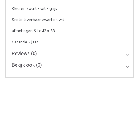
Kleuren zwart - wit - grijs
Snelle leverbaar zwart en wit
afmetingen 61 x 42 x 58
Garantie 5 jaar
Reviews (0)
Bekijk ook (0)