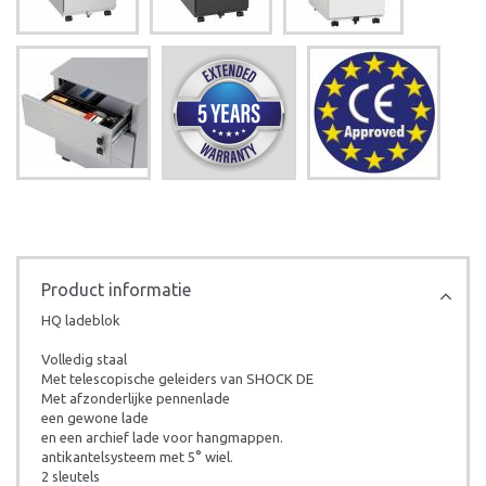
Product informatie
HQ ladeblok
Volledig staal
Met telescopische geleiders van SHOCK DE
Met afzonderlijke pennenlade
een gewone lade
en een archief lade voor hangmappen.
antikantelsysteem met 5° wiel.
2 sleutels