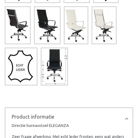
Product informatie
Directie bureaustoel ELEGANZA
Zeer fraaie afwerking. Met echt leder fronten. eens wat anders