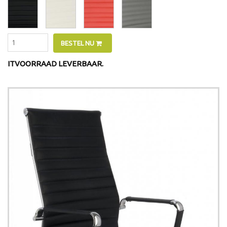
BESTEL NU
ITVOORRAAD LEVERBAAR.