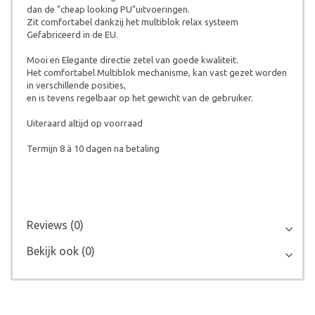
dan de "cheap looking PU"uitvoeringen.
Zit comfortabel dankzij het multiblok relax systeem
Gefabriceerd in de EU.
Mooi en Elegante directie zetel van goede kwaliteit.
Het comfortabel Multiblok mechanisme, kan vast gezet worden
in verschillende posities,
en is tevens regelbaar op het gewicht van de gebruiker.
Uiteraard altijd op voorraad
Termijn 8 à 10 dagen na betaling
Reviews (0)
Bekijk ook (0)