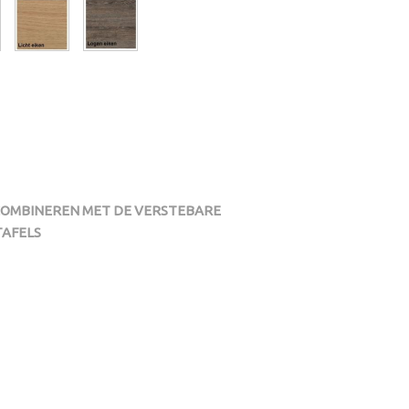
COMBINEREN MET DE VERSTEBARE
TAFELS