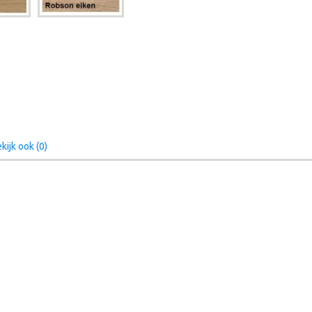
kijk ook (0)