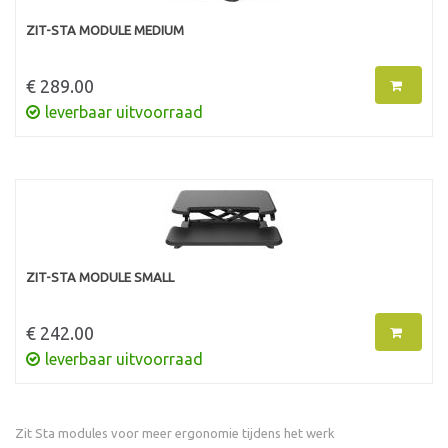
ZIT-STA MODULE MEDIUM
€ 289.00
leverbaar uitvoorraad
ZIT-STA MODULE SMALL
€ 242.00
leverbaar uitvoorraad
Zit Sta modules voor meer ergonomie tijdens het werk