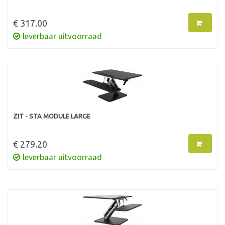
€ 317.00
leverbaar uitvoorraad
ZIT - STA MODULE LARGE
€ 279.20
leverbaar uitvoorraad