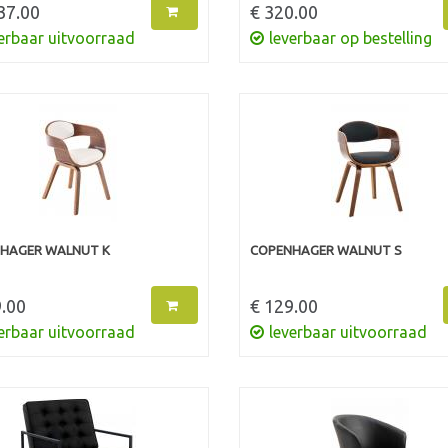
37.00
€ 320.00
erbaar uitvoorraad
leverbaar op bestelling
HAGER WALNUT K
COPENHAGER WALNUT S
.00
€ 129.00
erbaar uitvoorraad
leverbaar uitvoorraad