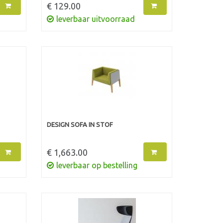
€ 129.00
leverbaar uitvoorraad
DESIGN SOFA IN STOF
€ 1,663.00
leverbaar op bestelling