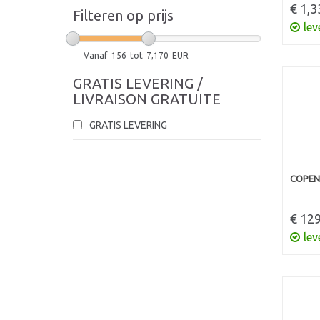
€ 1,3
Filteren op prijs
lev
Vanaf
156
tot
7,170
EUR
GRATIS LEVERING /
LIVRAISON GRATUITE
GRATIS LEVERING
COPEN
€ 129
lev