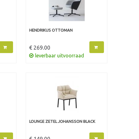
HENDRIKUS OTTOMAN
€ 269.00
leverbaar uitvoorraad
LOUNGE ZETEL JOHANSSON BLACK
€ 149.00