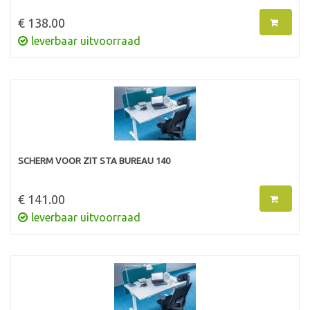
€ 138.00
leverbaar uitvoorraad
SCHERM VOOR ZIT STA BUREAU 140
€ 141.00
leverbaar uitvoorraad