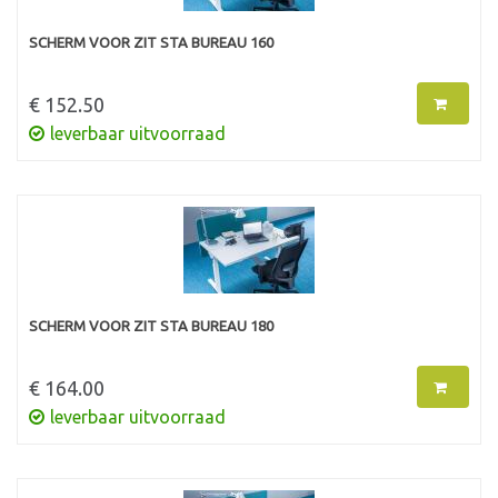
SCHERM VOOR ZIT STA BUREAU 160
€ 152.50
leverbaar uitvoorraad
SCHERM VOOR ZIT STA BUREAU 180
€ 164.00
leverbaar uitvoorraad