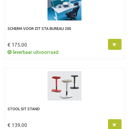
SCHERM VOOR ZIT STA BUREAU 200
€ 175.00
leverbaar uitvoorraad
STOOL SIT STAND
€ 139.00