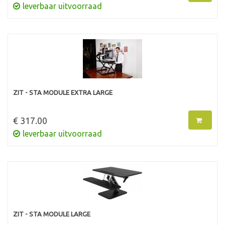
leverbaar uitvoorraad
ZIT - STA MODULE EXTRA LARGE
€ 317.00
leverbaar uitvoorraad
ZIT - STA MODULE LARGE