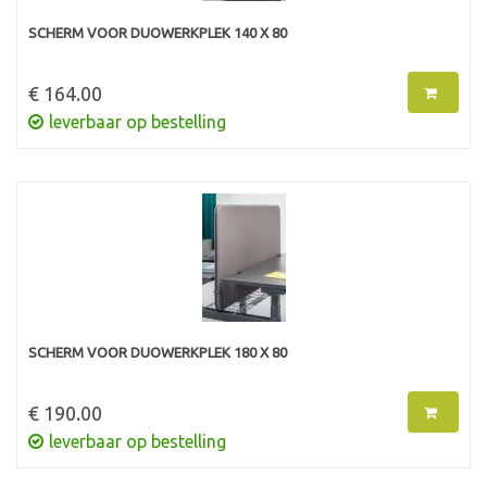
SCHERM VOOR DUOWERKPLEK 140 X 80
€ 164.00
leverbaar op bestelling
SCHERM VOOR DUOWERKPLEK 180 X 80
€ 190.00
leverbaar op bestelling