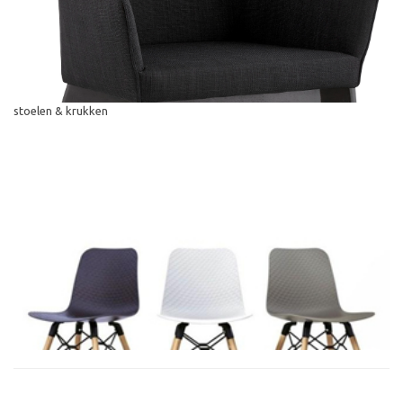
stoelen & krukken