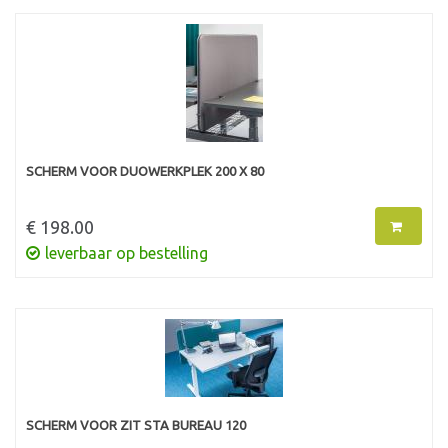
SCHERM VOOR DUOWERKPLEK 200 X 80
€ 198.00
leverbaar op bestelling
SCHERM VOOR ZIT STA BUREAU 120