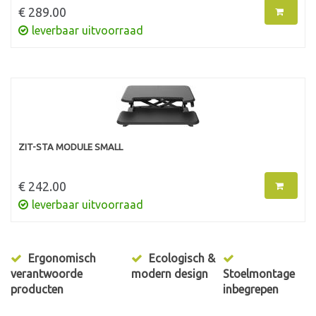
€ 289.00
leverbaar uitvoorraad
ZIT-STA MODULE SMALL
€ 242.00
leverbaar uitvoorraad
Ergonomisch
Ecologisch &
verantwoorde
modern design
Stoelmontage
producten
inbegrepen