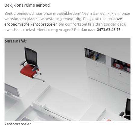
Bekijk ons ruime aanbod
Bent u benieuwd naar onze mogelijkheden? Neem dan een kijkje in onze
webshop en plaats uw bestelling eenvoudig. Bekijk ook zeker
onze
ergonomische kantoorstoelen
om comfortabel te zitten zonder dat u
uw lichaam belast. Heeft u nog vragen? Bel dan naar
0473.63.43.73
.
bureautafels
kantoorstoelen