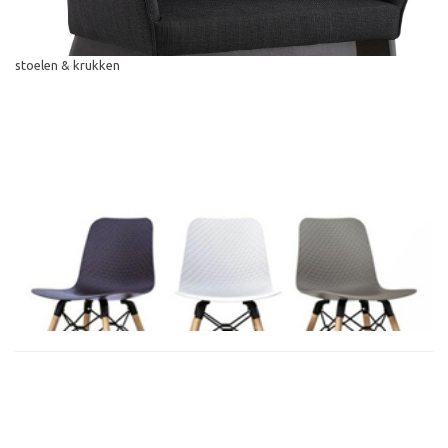
stoelen & krukken