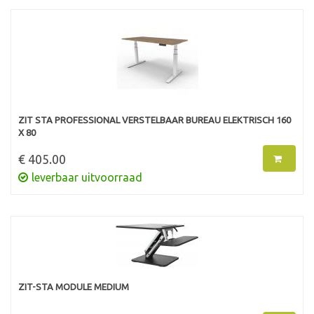
ZIT STA PROFESSIONAL VERSTELBAAR BUREAU ELEKTRISCH 160
X 80
€ 405.00
leverbaar uitvoorraad
ZIT-STA MODULE MEDIUM